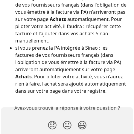
de vos fournisseurs français (dans l'obligation de 
vous émettre à la facture via PA) n'arriveront pas 
sur votre page 
Achats
 automatiquement. Pour 
piloter votre activité, il faudra : récupérer cette 
facture et l'ajouter dans vos achats Sinao 
manuellement.
si vous prenez la PA intégrée à Sinao : les 
factures de vos fournisseurs français (dans 
l'obligation de vous émettre à la facture via PA) 
arriveront automatiquement sur votre page 
Achats
. Pour piloter votre activité, vous n'aurez 
rien à faire, l'achat sera ajouté automatiquement 
dans sur votre page dans votre registre.
Avez-vous trouvé la réponse à votre question ?
😞
😐
😃