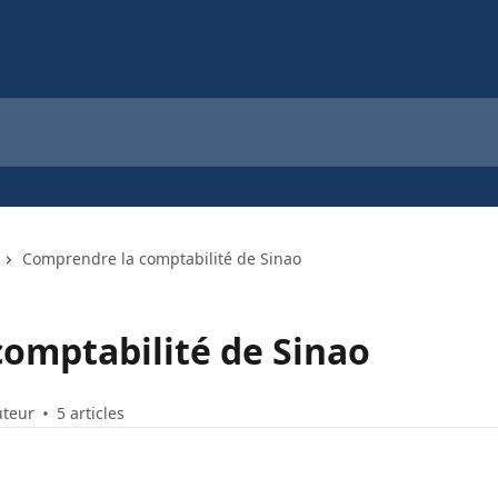
Comprendre la comptabilité de Sinao
omptabilité de Sinao
uteur
5 articles