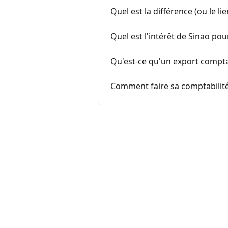
Quel est la différence (ou le l
Quel est l'intérêt de Sinao pou
Qu'est-ce qu'un export compt
Comment faire sa comptabilit