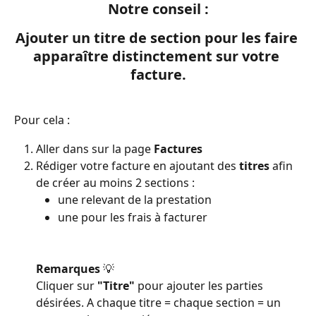
Notre conseil :
Ajouter un titre de section pour les faire 
apparaître distinctement sur votre 
facture.
Pour cela :
Aller dans sur la page 
Factures
Rédiger votre facture en ajoutant des 
titres
 afin 
de créer au moins 2 sections : 
une relevant de la prestation
une pour les frais à facturer
Remarques 
💡
Cliquer sur 
"Titre" 
pour ajouter les parties 
désirées. A chaque titre = chaque section = un 