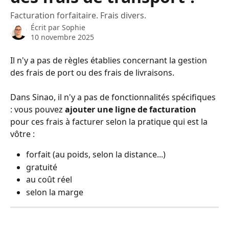
Facturation forfaitaire. Frais divers.
Écrit par
Sophie
10 novembre 2025
Il n'y a pas de règles établies concernant la gestion 
des frais de port ou des frais de livraisons. 
Dans Sinao, il n'y a pas de fonctionnalités spécifiques 
: vous pouvez 
ajouter une ligne de facturation
pour ces frais à facturer selon la pratique qui est la 
vôtre :
forfait (au poids, selon la distance...)
gratuité
au coût réel
selon la marge