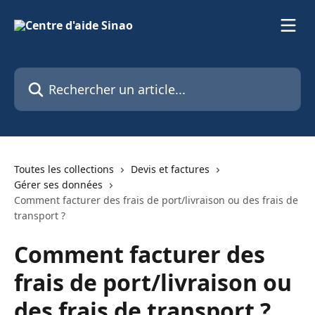
Passer au contenu principal
Rechercher un article...
Toutes les collections
Devis et factures
Gérer ses données
Comment facturer des frais de port/livraison ou des frais de
transport ?
Comment facturer des
frais de port/livraison ou
des frais de transport ?