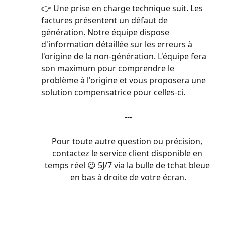
👉 Une prise en charge technique suit. Les 
factures présentent un défaut de 
génération. Notre équipe dispose 
d'information détaillée sur les erreurs à 
l'origine de la non-génération. L'équipe fera 
son maximum pour comprendre le 
problème à l'origine et vous proposera une 
solution compensatrice pour celles-ci.
---
Pour toute autre question ou précision, 
contactez le service client disponible en 
temps réel 😉 5J/7 via la bulle de tchat bleue 
en bas à droite de votre écran.