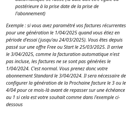
postérieure à la prise date de la prise de 
l'abonnement)
Exemple : si vous avez paramétré vos factures récurrentes 
pour une génération le 1/04/2025 quand vous étiez en 
période d'essai (jusqu'au 24/03/2025). Vous êtes depuis 
passé sur une offre Free ou Start le 25/03/2025. Il arrive 
le 3/04/2025, comme la facturation automatique n'est 
pas incluse, les factures ne se sont pas générées le 
1/04/2024. C'est normal. Vous prenez donc votre 
abonnement Standard le 3/04/2024. Il sera nécessaire de 
configurer la génération de la Prochaine facture le 3 ou le 
4/04 pour ce mois-là avant de repasser sur une échéance 
au 1 si cela est votre souhait comme dans l'exemple ci-
dessous