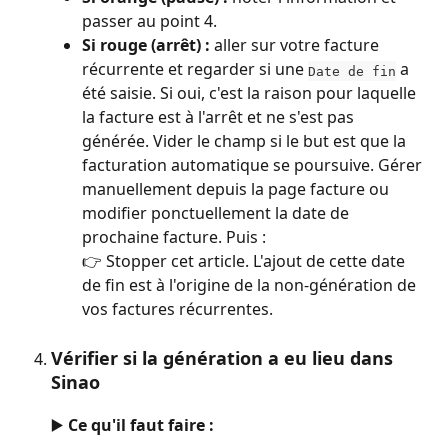
passer au point 4.
Si rouge (arrêt) :
 aller sur votre facture 
récurrente et regarder si une 
 a 
Date de fin
été saisie. Si oui, c'est la raison pour laquelle 
la facture est à l'arrêt et ne s'est pas 
générée. Vider le champ si le but est que la 
facturation automatique se poursuive. Gérer 
manuellement depuis la page facture ou 
modifier ponctuellement la date de 
prochaine facture. Puis :
👉 Stopper cet article. L'ajout de cette date 
de fin est à l'origine de la non-génération de 
vos factures récurrentes.
Vérifier si la génération a eu lieu dans 
Sinao
▶️ Ce qu'il faut faire :