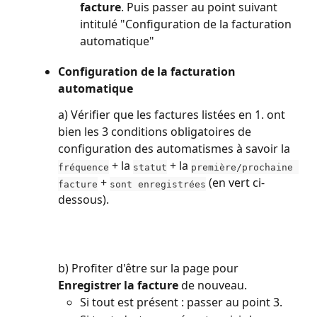
facture
. Puis passer au point suivant 
intitulé "Configuration de la facturation 
automatique"
Configuration de la facturation 
automatique
a) Vérifier que les factures listées en 1. ont 
bien les 3 conditions obligatoires de 
configuration des automatismes à savoir la 
 + la 
 + la 
fréquence
statut
première/prochaine 
 + 
 (en vert ci-
facture
sont enregistrées
dessous).
b) Profiter d'être sur la page pour
Enregistrer la facture
 de nouveau.
Si tout est présent : passer au point 3.