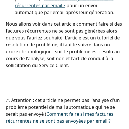
récurrentes par email ?
 pour un envoi 
automatique par email après leur génération.
Nous allons voir dans cet article comment faire si des 
factures récurrentes ne se sont pas générées alors 
que vous l'auriez souhaité. L'article est un tutoriel de 
résolution de problème, il faut le suivre dans un 
ordre chronologique : soit le problème est résolu au 
cours de l'analyse, soit non et l'article conduit à la 
sollicitation du Service Client.
⚠️ Attention : cet article ne permet pas l'analyse d'un 
problème potentiel de mail automatique qui ne se 
serait pas envoyé (
Comment faire si mes factures 
récurrentes ne se sont pas envoyées par email ?