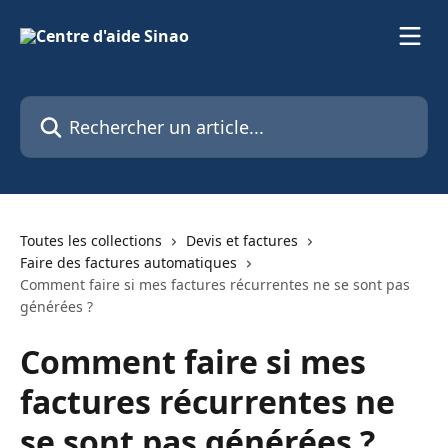
Passer au contenu principal
Rechercher un article...
Toutes les collections
Devis et factures
Faire des factures automatiques
Comment faire si mes factures récurrentes ne se sont pas
générées ?
Comment faire si mes
factures récurrentes ne
se sont pas générées ?