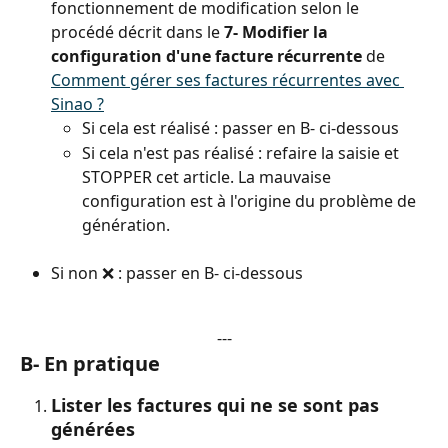
fonctionnement de modification selon le 
procédé décrit dans le 
7- Modifier la 
configuration d'une facture récurrente 
de 
Comment gérer ses factures récurrentes avec 
Sinao ?
Si cela est réalisé : passer en B- ci-dessous
Si cela n'est pas réalisé : refaire la saisie et 
STOPPER cet article. La mauvaise 
configuration est à l'origine du problème de 
génération.
Si non ❌ : passer en B- ci-dessous 
---
B- En pratique
Lister les factures qui ne se sont pas 
générées