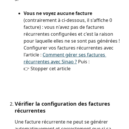
Vous ne voyez aucune facture
(contrairement à ci-dessous, il s'affiche 0 
facture) : vous n'avez pas de factures 
récurrentes configurées et c'est la raison 
pour laquelle elles ne se sont pas générées ! 
Configurer vos factures récurrentes avec 
l'article : 
Comment gérer ses factures 
récurrentes avec Sinao ?
 Puis :
👉 Stopper cet article
Vérifier la configuration des factures 
récurrentes
Une facture récurrente ne peut se générer 
automatiquement et correctement que si sa 