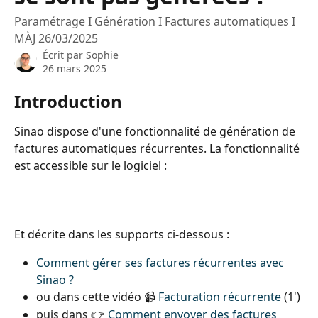
Paramétrage I Génération I Factures automatiques I
MÀJ 26/03/2025
Écrit par
Sophie
26 mars 2025
Introduction
Sinao dispose d'une fonctionnalité de génération de 
factures automatiques récurrentes. La fonctionnalité 
est accessible sur le logiciel :
Et décrite dans les supports ci-dessous :
Comment gérer ses factures récurrentes avec 
Sinao ?
ou dans cette vidéo 📹 
Facturation récurrente
 (1')
puis dans 👉 
Comment envoyer des factures 