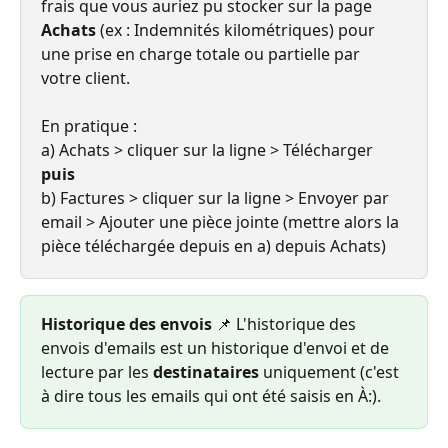
frais que vous auriez pu stocker sur la page 
Achats
 (ex : Indemnités kilométriques) pour 
une prise en charge totale ou partielle par 
votre client. 
En pratique : 
a) Achats > cliquer sur la ligne > Télécharger 
puis
b) Factures > cliquer sur la ligne > Envoyer par 
email > Ajouter une pièce jointe (mettre alors la 
pièce téléchargée depuis en a) depuis Achats)
Historique des envois 
📌 L'historique des 
envois d'emails est un historique d'envoi et de 
lecture par les 
destinataires 
uniquement (c'est 
à dire tous les emails qui ont été saisis en À:).