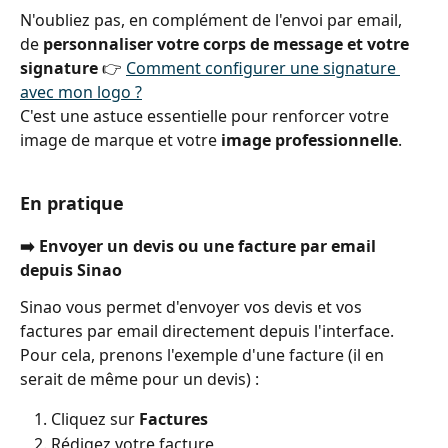
N'oubliez pas, en complément de l'envoi par email, 
de 
personnaliser votre corps de message et votre 
signature
 👉 
Comment configurer une signature 
avec mon logo ?
C'est une astuce essentielle pour renforcer votre 
image de marque et votre 
image professionnelle
.
En pratique
➡️ Envoyer un devis ou une facture par email 
depuis Sinao
Sinao vous permet d'envoyer vos devis et vos 
factures par email directement depuis l'interface. 
Pour cela, prenons l'exemple d'une facture (il en 
serait de même pour un devis) :
Cliquez sur 
Factures
Rédigez votre facture