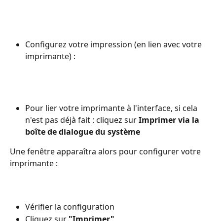
Configurez votre impression (en lien avec votre 
imprimante) :
Pour lier votre imprimante à l'interface, si cela 
n'est pas déjà fait : cliquez sur 
Imprimer via la 
boîte de dialogue du système
Une fenêtre apparaîtra alors pour configurer votre 
imprimante :
Vérifier la configuration
Cliquez sur 
"Imprimer"