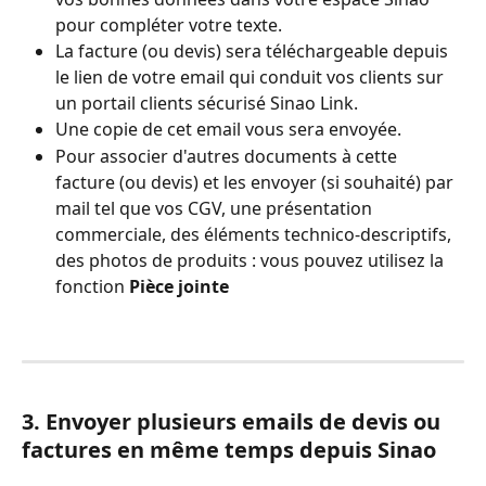
pour compléter votre texte.
La facture (ou devis) sera téléchargeable depuis 
le lien de votre email qui conduit vos clients sur 
un portail clients sécurisé Sinao Link.
Une copie de cet email vous sera envoyée.
Pour associer d'autres documents à cette 
facture (ou devis) et les envoyer (si souhaité) par 
mail tel que vos CGV, une présentation 
commerciale, des éléments technico-descriptifs, 
des photos de produits : vous pouvez utilisez la 
fonction 
Pièce jointe
3. Envoyer plusieurs emails de devis ou 
factures en même temps depuis Sinao