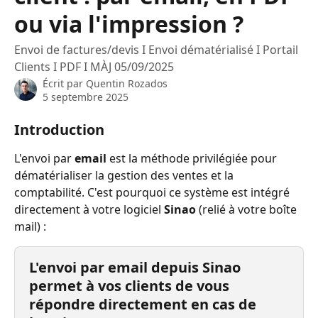
ou via l'impression ?
Envoi de factures/devis I Envoi dématérialisé I Portail
Clients I PDF I MÀJ 05/09/2025
Écrit par
Quentin Rozados
5 septembre 2025
Introduction
L'envoi par 
email
 est la méthode privilégiée pour 
dématérialiser la gestion des ventes et la 
comptabilité. C'est pourquoi ce système est intégré 
directement à votre logiciel 
Sinao
 (relié à votre boîte 
mail) :
L'envoi par email depuis Sinao 
permet à vos clients de vous 
répondre directement en cas de 