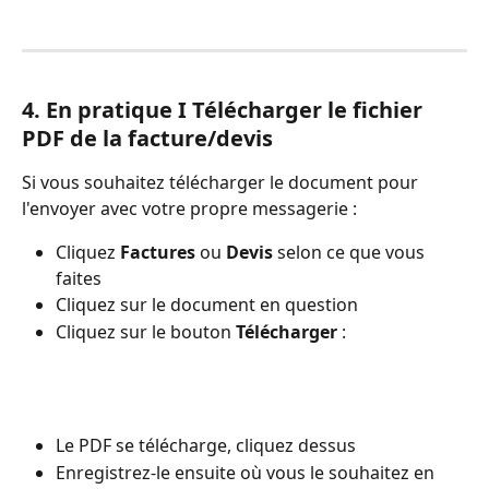
4. En pratique I Télécharger le fichier 
PDF de la facture/devis
Si vous souhaitez télécharger le document pour 
l'envoyer avec votre propre messagerie :
Cliquez 
Factures
 ou 
Devis 
selon ce que vous 
faites
Cliquez sur le document en question 
Cliquez sur le bouton 
Télécharger
 :
Le PDF se télécharge, cliquez dessus
Enregistrez-le ensuite où vous le souhaitez en 