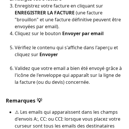
Enregistrez votre facture en cliquant sur 
ENREGISTRER LA FACTURE
 (une facture 
"brouillon" et une facture définitive peuvent être 
envoyées par email).
Cliquez sur le bouton 
Envoyer par email
Vérifiez le contenu qui s'affiche dans l'aperçu et 
cliquez sur 
Envoyer
Validez que votre email a bien été envoyé grâce à 
l'icône de l'enveloppe qui apparaît sur la ligne de 
la facture (ou du devis) concernée.
Remarques 💡
⚠️ Les emails qui apparaissent dans les champs 
d'envois A:, CC: ou CCI: lorsque vous placez votre 
curseur sont tous les emails des destinataires 