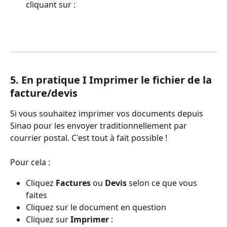
cliquant sur :
5. En pratique I Imprimer le fichier de la 
facture/devis
Si vous souhaitez imprimer vos documents depuis 
Sinao pour les envoyer traditionnellement par 
courrier postal. C'est tout à fait possible !
Pour cela :
Cliquez 
Factures
 ou 
Devis 
selon ce que vous 
faites
Cliquez sur le document en question 
Cliquez sur 
Imprimer
 :