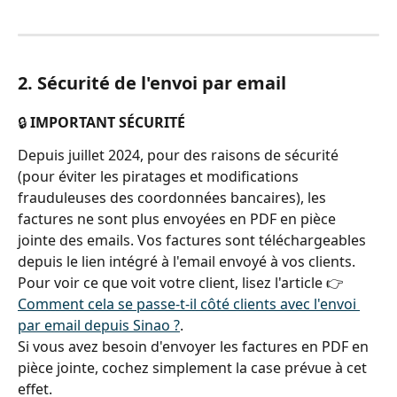
2. Sécurité de l'envoi par email
🔒 
IMPORTANT SÉCURITÉ
Depuis juillet 2024, pour des raisons de sécurité 
(pour éviter les piratages et modifications 
frauduleuses des coordonnées bancaires), les 
factures ne sont plus envoyées en PDF en pièce 
jointe des emails. Vos factures sont téléchargeables 
depuis le lien intégré à l'email envoyé à vos clients.
Pour voir ce que voit votre client, lisez l'article 👉 
Comment cela se passe-t-il côté clients avec l'envoi 
par email depuis Sinao ?
.
Si vous avez besoin d'envoyer les factures en PDF en 
pièce jointe, cochez simplement la case prévue à cet 
effet.