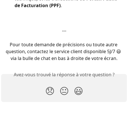
de Facturation (PPF)
.
---
Pour toute demande de précisions ou toute autre 
question, contactez le service client disponible 5J/7 😃 
via la bulle de chat en bas à droite de votre écran.
Avez-vous trouvé la réponse à votre question ?
😞
😐
😃