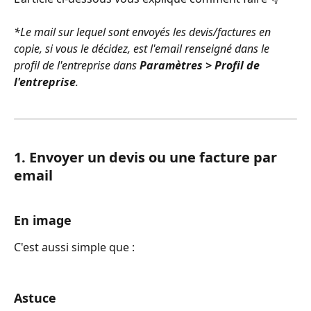
*Le mail sur lequel sont envoyés les devis/factures en 
copie, si vous le décidez, est l'email renseigné dans le 
profil de l'entreprise dans 
Paramètres > Profil de 
l'entreprise
.
1. Envoyer un devis ou une facture par 
email
En image
C'est aussi simple que :
Astuce