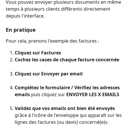
Vous pouvez envoyer plusieurs documents en même 
temps à plusieurs clients différents directement 
depuis l'interface.
En pratique
Pour cela, prenons l'exemple des factures :
Cliquez sur Factures
Cochez les cases de chaque facture concernée
Cliquez sur Envoyer par email
Complétez le formulaire / Vérifiez les adresses 
emails
 puis cliquez sur 
ENVOYER LES X EMAILS
Validez que vos emails ont bien été envoyés
grâce à l'icône de l'enveloppe qui apparaît sur les 
lignes des factures (ou devis) concerné(e)s.