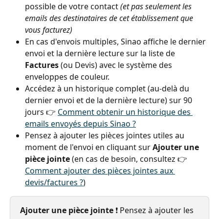
possible de votre contact 
(et pas seulement les 
emails des destinataires de cet établissement que 
vous facturez)
En cas d'envois multiples, Sinao affiche le dernier 
envoi et la dernière lecture sur la liste de 
Factures
 (ou Devis) avec le système des 
enveloppes de couleur.
Accédez à un historique complet (au-delà du 
dernier envoi et de la dernière lecture) sur 90 
jours 👉 
Comment obtenir un historique des 
emails envoyés depuis Sinao ?
Pensez à ajouter les pièces jointes utiles au 
moment de l'envoi en cliquant sur 
Ajouter une 
pièce jointe 
(en cas de besoin, consultez 👉 
Comment ajouter des pièces jointes aux 
devis/factures ?
)
Ajouter une pièce jointe 
❗️ Pensez à ajouter les 