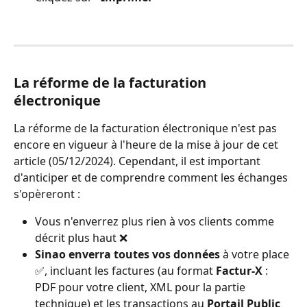
La réforme de la facturation 
électronique
La réforme de la facturation électronique n'est pas 
encore en vigueur à l'heure de la mise à jour de cet 
article (05/12/2024). Cependant, il est important 
d'anticiper et de comprendre comment les échanges 
s'opèreront :
Vous n'enverrez plus rien à vos clients comme 
décrit plus haut ❌
Sinao enverra toutes vos données
 à votre place 
✅, incluant les factures (au format 
Factur-X
 : 
PDF pour votre client, XML pour la partie 
technique) et les transactions au 
Portail Public 