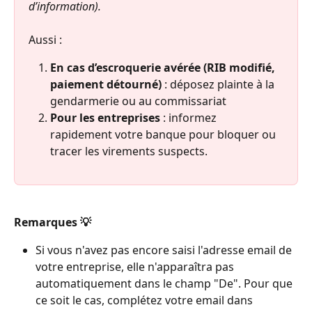
d’information).
Aussi :
En cas d’escroquerie avérée (RIB modifié, 
paiement détourné)
 : déposez plainte à la 
gendarmerie ou au commissariat
Pour les entreprises
 : informez 
rapidement votre banque pour bloquer ou 
tracer les virements suspects.
Remarques 💡
Si vous n'avez pas encore saisi l'adresse email de 
votre entreprise, elle n'apparaîtra pas 
automatiquement dans le champ "De". Pour que 
ce soit le cas, complétez votre email dans 