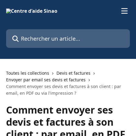
Passer au contenu principal
Rechercher un article...
Toutes les collections
Devis et factures
Envoyer par email ses devis et factures
Comment envoyer ses devis et factures à son client : par
email, en PDF ou via l'impression ?
Comment envoyer ses
devis et factures à son
client : par email, en PDF